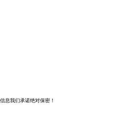
信息我们承诺绝对保密！