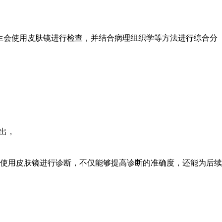
多医生会使用皮肤镜进行检查，并结合病理组织学等方法进行综合分
出，
使用皮肤镜进行诊断，不仅能够提高诊断的准确度，还能为后续