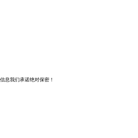
信息我们承诺绝对保密！