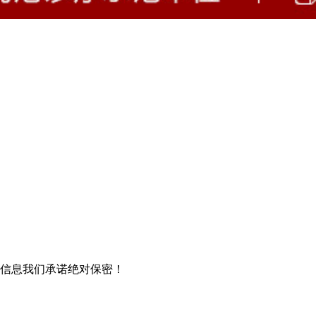
信息我们承诺绝对保密！