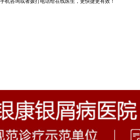
手机咨询或者拨打电话给在线医生，更快捷更有效！